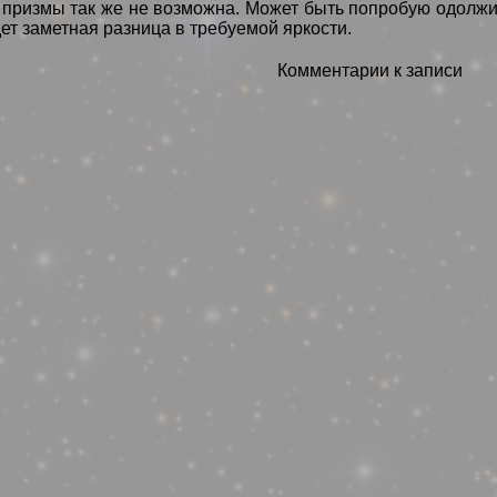
призмы так же не возможна. Может быть попробую одолжит
дет заметная разница в требуемой яркости.
Комментарии к записи