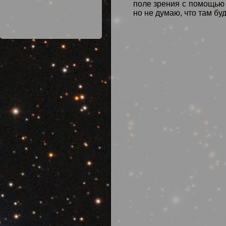
поле зрения с помощью 
но не думаю, что там бу