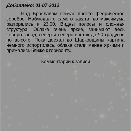
Добавлено: 01-07-2012
Над Браславом сейчас просто феерическое
серебро. Наблюдал с самого заката, до максимума
разгорелись к 23.00. Видны полосы и сложная
структура. Облака очень яркие, занимают весь
северо-запад, север и северо-восток до 50 градусов
по высоте. Пока доехал до Шарковщины картина
немного испортилась, облака стали менее яркими и
прижались ближе к горизонту.
Комментарии к записи